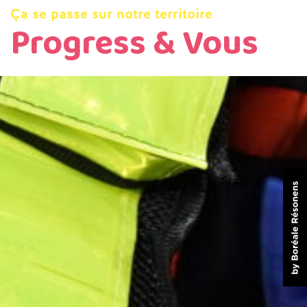
Ça se passe sur notre territoire
Progress & Vous