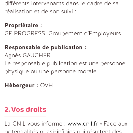
différents intervenants dans le cadre de sa
réalisation et de son suivi :
Propriétaire :
GE PROGRESS, Groupement d’Employeurs
Responsable de publication :
Agnès GAUCHER
Le responsable publication est une personne
physique ou une personne morale.
Hébergeur :
OVH
2. Vos droits
La CNIL vous informe :
www.cnil.fr
« Face aux
potentialités quasi-infinies qui résultent des