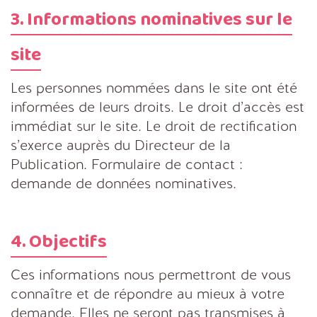
3. Informations nominatives sur le
site
Les personnes nommées dans le site ont été
informées de leurs droits. Le droit d’accès est
immédiat sur le site. Le droit de rectification
s’exerce auprès du Directeur de la
Publication. Formulaire de contact :
demande de données nominatives.
4. Objectifs
Ces informations nous permettront de vous
connaître et de répondre au mieux à votre
demande. Elles ne seront pas transmises à