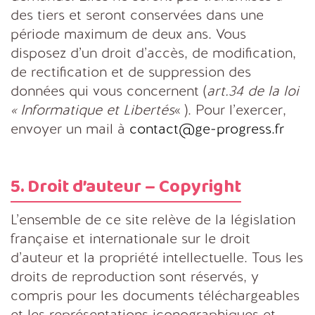
des tiers et seront conservées dans une
période maximum de deux ans. Vous
disposez d’un droit d’accès, de modification,
de rectification et de suppression des
données qui vous concernent (
art.34 de la loi
« Informatique et Libertés
« ). Pour l’exercer,
envoyer un mail à
contact@ge-progress.fr
5. Droit d’auteur – Copyright
L’ensemble de ce site relève de la législation
française et internationale sur le droit
d’auteur et la propriété intellectuelle. Tous les
droits de reproduction sont réservés, y
compris pour les documents téléchargeables