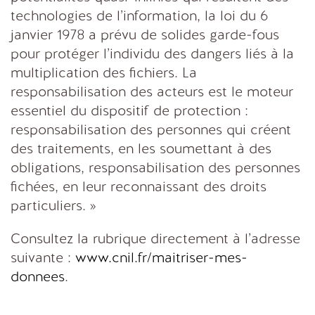
technologies de l’information, la loi du 6
janvier 1978 a prévu de solides garde-fous
pour protéger l’individu des dangers liés à la
multiplication des fichiers. La
responsabilisation des acteurs est le moteur
essentiel du dispositif de protection :
responsabilisation des personnes qui créent
des traitements, en les soumettant à des
obligations, responsabilisation des personnes
fichées, en leur reconnaissant des droits
particuliers. »
Consultez la rubrique directement à l’adresse
suivante :
www.cnil.fr/maitriser-mes-
donnees
.