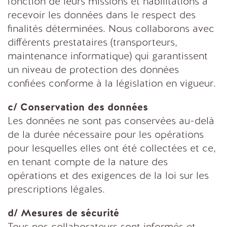
fonction de leurs missions et habilitations à
recevoir les données dans le respect des
finalités déterminées. Nous collaborons avec
différents prestataires (transporteurs,
maintenance informatique) qui garantissent
un niveau de protection des données
confiées conforme à la législation en vigueur.
c/ Conservation des données
Les données ne sont pas conservées au-delà
de la durée nécessaire pour les opérations
pour lesquelles elles ont été collectées et ce,
en tenant compte de la nature des
opérations et des exigences de la loi sur les
prescriptions légales.
d/ Mesures de sécurité