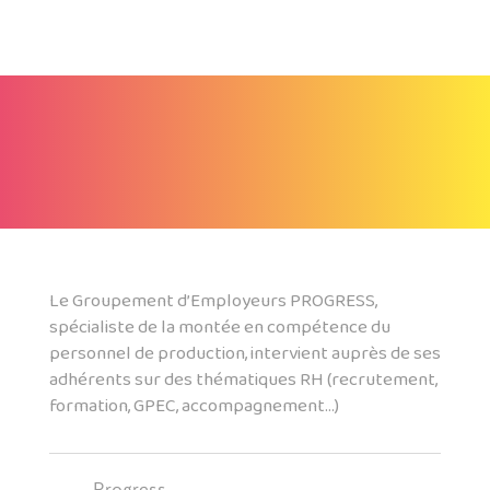
Le Groupement d’Employeurs PROGRESS,
spécialiste de la montée en compétence du
personnel de production, intervient auprès de ses
adhérents sur des thématiques RH (recrutement,
formation, GPEC, accompagnement…)