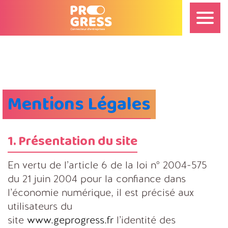
Mentions Légales
1. Présentation du site
En vertu de l’article 6 de la loi n° 2004-575
du 21 juin 2004 pour la confiance dans
l’économie numérique, il est précisé aux
utilisateurs du
site
www.geprogress.fr
l’identité des