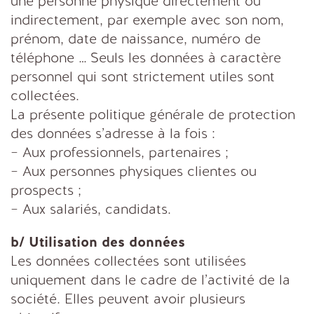
une personne physique directement ou
indirectement, par exemple avec son nom,
prénom, date de naissance, numéro de
téléphone … Seuls les données à caractère
personnel qui sont strictement utiles sont
collectées.
La présente politique générale de protection
des données s’adresse à la fois :
– Aux professionnels, partenaires ;
– Aux personnes physiques clientes ou
prospects ;
– Aux salariés, candidats.
b/ Utilisation des données
Les données collectées sont utilisées
uniquement dans le cadre de l’activité de la
société. Elles peuvent avoir plusieurs