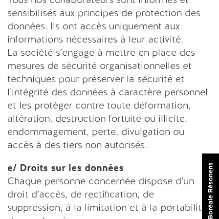
Tous nos collaborateurs sont informés et
sensibilisés aux principes de protection des
données. Ils ont accès uniquement aux
informations nécessaires à leur activité.
La société s’engage à mettre en place des
mesures de sécurité organisationnelles et
techniques pour préserver la sécurité et
l’intégrité des données à caractère personnel
et les protéger contre toute déformation,
altération, destruction fortuite ou illicite,
endommagement, perte, divulgation ou
accès à des tiers non autorisés.
e/ Droits sur les données
Chaque personne concernée dispose d’un
droit d’accès, de rectification, de
suppression, à la limitation et à la portabilité