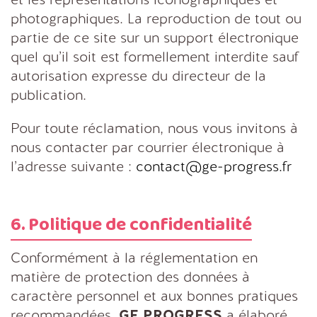
et les représentations iconographiques et
photographiques. La reproduction de tout ou
partie de ce site sur un support électronique
quel qu’il soit est formellement interdite sauf
autorisation expresse du directeur de la
publication.
Pour toute réclamation, nous vous invitons à
nous contacter par courrier électronique à
l’adresse suivante :
contact@ge-progress.fr
6. Politique de confidentialité
Conformément à la réglementation en
matière de protection des données à
caractère personnel et aux bonnes pratiques
recommandées,
GE PROGRESS
a élaboré