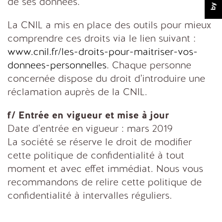
de ses données.
La CNIL a mis en place des outils pour mieux
comprendre ces droits via le lien suivant :
www.cnil.fr/les-droits-pour-maitriser-vos-
donnees-personnelles
. Chaque personne
concernée dispose du droit d’introduire une
réclamation auprès de la CNIL.
f/ Entrée en vigueur et mise à jour
Date d’entrée en vigueur : mars 2019
La société se réserve le droit de modifier
cette politique de confidentialité à tout
moment et avec effet immédiat. Nous vous
recommandons de relire cette politique de
confidentialité à intervalles réguliers.