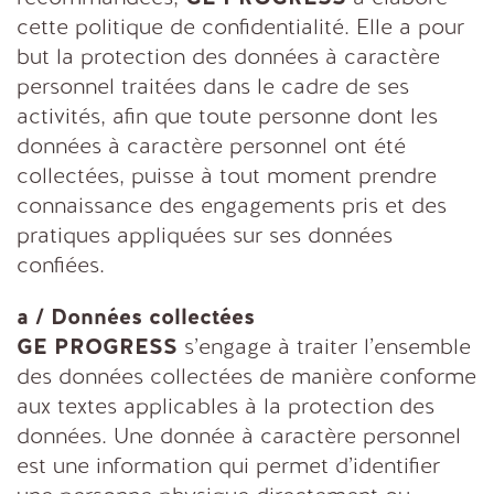
cette politique de confidentialité. Elle a pour
but la protection des données à caractère
personnel traitées dans le cadre de ses
activités, afin que toute personne dont les
données à caractère personnel ont été
collectées, puisse à tout moment prendre
connaissance des engagements pris et des
pratiques appliquées sur ses données
confiées.
a / Données collectées
GE PROGRESS
s’engage à traiter l’ensemble
des données collectées de manière conforme
aux textes applicables à la protection des
données. Une donnée à caractère personnel
est une information qui permet d’identifier