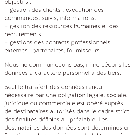
objectifs :
– gestion des clients : exécution des
commandes, suivis, informations,
– gestion des ressources humaines et des
recrutements,
– gestions des contacts professionnels
externes : partenaires, fournisseurs.
Nous ne communiquons pas, ni ne cédons les
données à caractère personnel à des tiers.
Seul le transfert des données rendu
nécessaire par une obligation légale, sociale,
juridique ou commerciale est opéré auprès
de destinataires autorisés dans le cadre strict
des finalités définies au préalable. Les
destinataires des données sont déterminés en