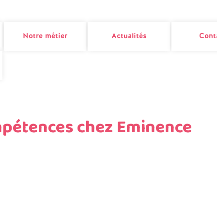
Notre métier
Actualités
Cont
mpétences chez Eminence