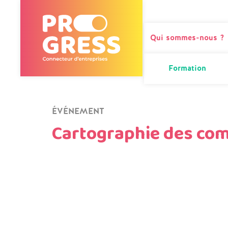
Qui sommes-nous ?
Formation
ÉVÉNEMENT
Cartographie des co