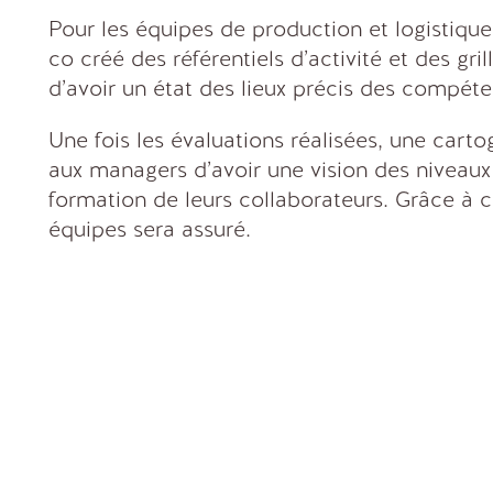
Pour les équipes de production et logisti
co créé des référentiels d’activité et des gri
d’avoir un état des lieux précis des compéte
Une fois les évaluations réalisées, une car
aux managers d’avoir une vision des niveaux 
formation de leurs collaborateurs. Grâce à ce
équipes sera assuré.