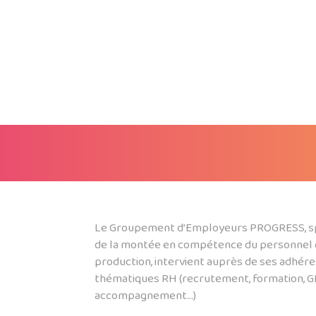
Le Groupement d’Employeurs PROGRESS, sp
de la montée en compétence du personnel
production, intervient auprès de ses adhére
thématiques RH (recrutement, formation, G
accompagnement…)